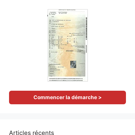
Commencer la démarche >
Articles récents