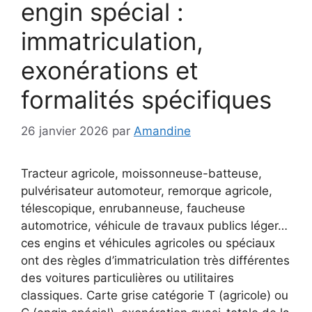
engin spécial :
immatriculation,
exonérations et
formalités spécifiques
26 janvier 2026
par
Amandine
Tracteur agricole, moissonneuse-batteuse,
pulvérisateur automoteur, remorque agricole,
télescopique, enrubanneuse, faucheuse
automotrice, véhicule de travaux publics léger…
ces engins et véhicules agricoles ou spéciaux
ont des règles d’immatriculation très différentes
des voitures particulières ou utilitaires
classiques. Carte grise catégorie T (agricole) ou