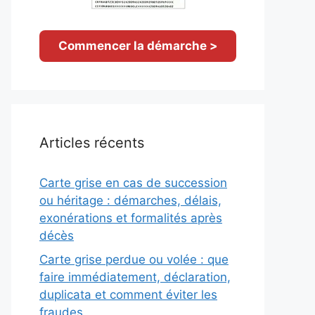
Commencer la démarche >
Articles récents
Carte grise en cas de succession
ou héritage : démarches, délais,
exonérations et formalités après
décès
Carte grise perdue ou volée : que
faire immédiatement, déclaration,
duplicata et comment éviter les
fraudes