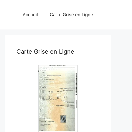
Accueil
Carte Grise en Ligne
Carte Grise en Ligne