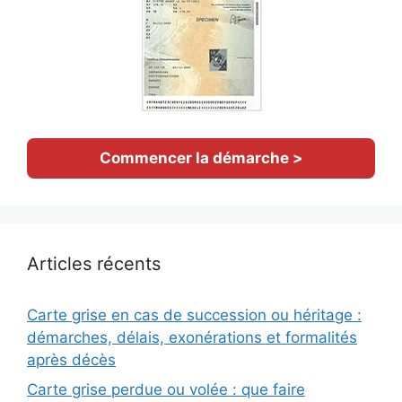
Commencer la démarche >
Articles récents
Carte grise en cas de succession ou héritage :
démarches, délais, exonérations et formalités
après décès
Carte grise perdue ou volée : que faire