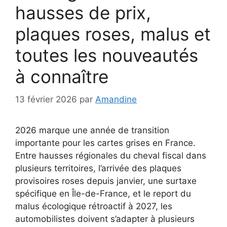
hausses de prix,
plaques roses, malus et
toutes les nouveautés
à connaître
13 février 2026
par
Amandine
2026 marque une année de transition
importante pour les cartes grises en France.
Entre hausses régionales du cheval fiscal dans
plusieurs territoires, l’arrivée des plaques
provisoires roses depuis janvier, une surtaxe
spécifique en Île-de-France, et le report du
malus écologique rétroactif à 2027, les
automobilistes doivent s’adapter à plusieurs