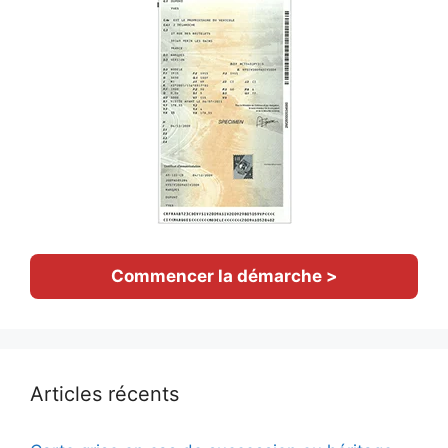
Commencer la démarche >
Articles récents