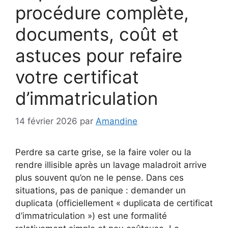
procédure complète,
documents, coût et
astuces pour refaire
votre certificat
d’immatriculation
14 février 2026
par
Amandine
Perdre sa carte grise, se la faire voler ou la
rendre illisible après un lavage maladroit arrive
plus souvent qu’on ne le pense. Dans ces
situations, pas de panique : demander un
duplicata (officiellement « duplicata de certificat
d’immatriculation ») est une formalité