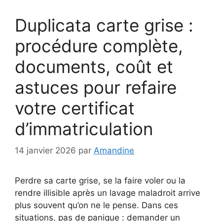
Duplicata carte grise :
procédure complète,
documents, coût et
astuces pour refaire
votre certificat
d’immatriculation
14 janvier 2026
par
Amandine
Perdre sa carte grise, se la faire voler ou la
rendre illisible après un lavage maladroit arrive
plus souvent qu’on ne le pense. Dans ces
situations, pas de panique : demander un