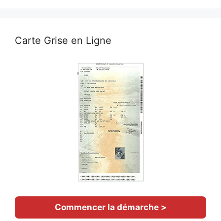
Carte Grise en Ligne
Commencer la démarche >