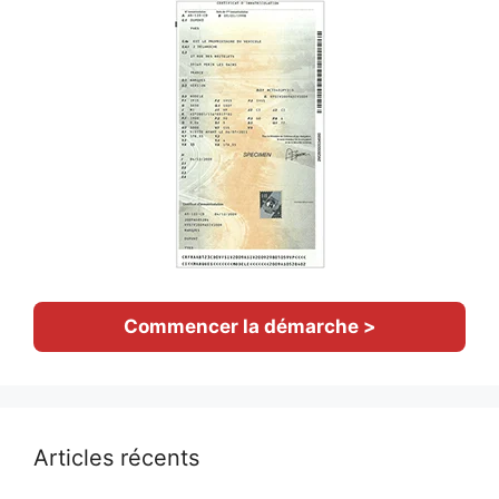
Commencer la démarche >
Articles récents