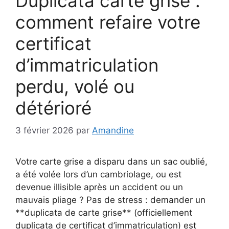
Duplicata carte grise :
comment refaire votre
certificat
d’immatriculation
perdu, volé ou
détérioré
3 février 2026
par
Amandine
Votre carte grise a disparu dans un sac oublié,
a été volée lors d’un cambriolage, ou est
devenue illisible après un accident ou un
mauvais pliage ? Pas de stress : demander un
**duplicata de carte grise** (officiellement
duplicata de certificat d’immatriculation) est