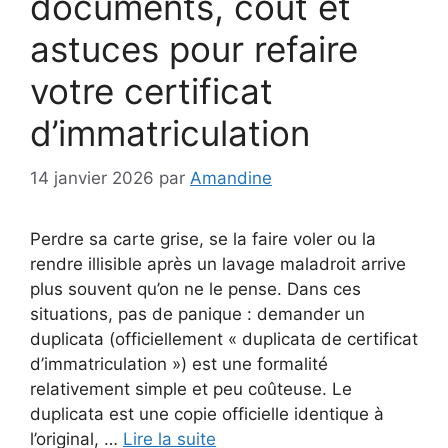
documents, coût et
astuces pour refaire
votre certificat
d’immatriculation
14 janvier 2026
par
Amandine
Perdre sa carte grise, se la faire voler ou la
rendre illisible après un lavage maladroit arrive
plus souvent qu’on ne le pense. Dans ces
situations, pas de panique : demander un
duplicata (officiellement « duplicata de certificat
d’immatriculation ») est une formalité
relativement simple et peu coûteuse. Le
duplicata est une copie officielle identique à
l’original, …
Lire la suite