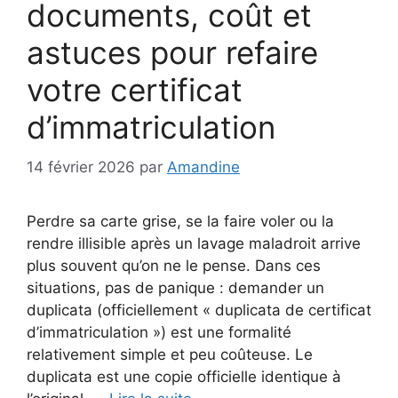
documents, coût et
astuces pour refaire
votre certificat
d’immatriculation
14 février 2026
par
Amandine
Perdre sa carte grise, se la faire voler ou la
rendre illisible après un lavage maladroit arrive
plus souvent qu’on ne le pense. Dans ces
situations, pas de panique : demander un
duplicata (officiellement « duplicata de certificat
d’immatriculation ») est une formalité
relativement simple et peu coûteuse. Le
duplicata est une copie officielle identique à