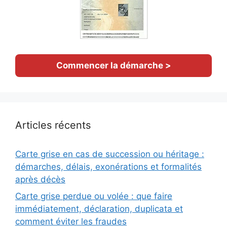
Commencer la démarche >
Articles récents
Carte grise en cas de succession ou héritage :
démarches, délais, exonérations et formalités
après décès
Carte grise perdue ou volée : que faire
immédiatement, déclaration, duplicata et
comment éviter les fraudes