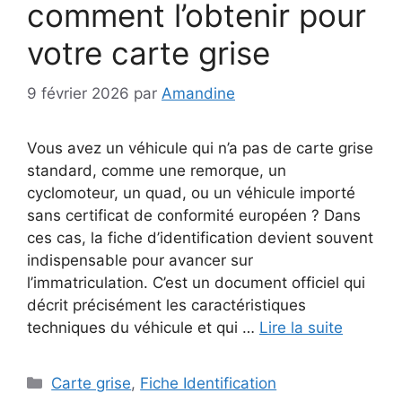
comment l’obtenir pour
votre carte grise
9 février 2026
par
Amandine
Vous avez un véhicule qui n’a pas de carte grise
standard, comme une remorque, un
cyclomoteur, un quad, ou un véhicule importé
sans certificat de conformité européen ? Dans
ces cas, la fiche d’identification devient souvent
indispensable pour avancer sur
l’immatriculation. C’est un document officiel qui
décrit précisément les caractéristiques
techniques du véhicule et qui …
Lire la suite
Catégories
Carte grise
,
Fiche Identification