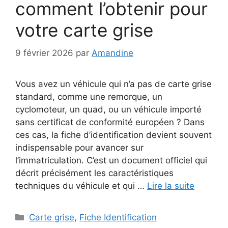
comment l’obtenir pour
votre carte grise
9 février 2026
par
Amandine
Vous avez un véhicule qui n’a pas de carte grise
standard, comme une remorque, un
cyclomoteur, un quad, ou un véhicule importé
sans certificat de conformité européen ? Dans
ces cas, la fiche d’identification devient souvent
indispensable pour avancer sur
l’immatriculation. C’est un document officiel qui
décrit précisément les caractéristiques
techniques du véhicule et qui …
Lire la suite
Catégories
Carte grise
,
Fiche Identification