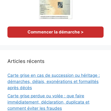
Commencer la démarche >
Articles récents
Carte grise en cas de succession ou héritage :
démarches, délais, exonérations et formalités
après décès
Carte grise perdue ou volée : que faire
immédiatement, déclaration, duplicata et
comment éviter les fraudes