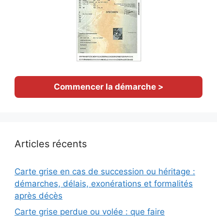
Commencer la démarche >
Articles récents
Carte grise en cas de succession ou héritage :
démarches, délais, exonérations et formalités
après décès
Carte grise perdue ou volée : que faire