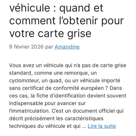
véhicule : quand et
comment l’obtenir pour
votre carte grise
9 février 2026
par
Amandine
Vous avez un véhicule qui n’a pas de carte grise
standard, comme une remorque, un
cyclomoteur, un quad, ou un véhicule importé
sans certificat de conformité européen ? Dans
ces cas, la fiche d’identification devient souvent
indispensable pour avancer sur
l’immatriculation. C’est un document officiel qui
décrit précisément les caractéristiques
techniques du véhicule et qui …
Lire la suite