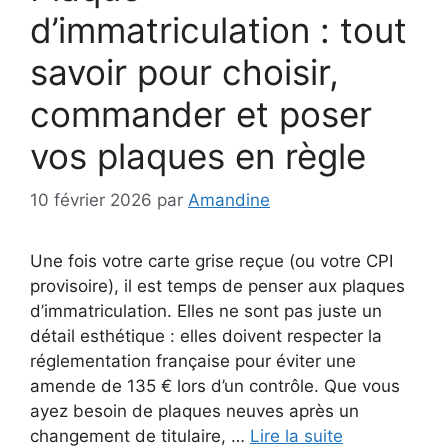
d’immatriculation : tout
savoir pour choisir,
commander et poser
vos plaques en règle
10 février 2026
par
Amandine
Une fois votre carte grise reçue (ou votre CPI
provisoire), il est temps de penser aux plaques
d’immatriculation. Elles ne sont pas juste un
détail esthétique : elles doivent respecter la
réglementation française pour éviter une
amende de 135 € lors d’un contrôle. Que vous
ayez besoin de plaques neuves après un
changement de titulaire, …
Lire la suite