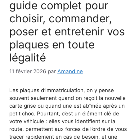
guide complet pour
choisir, commander,
poser et entretenir vos
plaques en toute
légalité
11 février 2026
par
Amandine
Les plaques d’immatriculation, on y pense
souvent seulement quand on reçoit la nouvelle
carte grise ou quand une est abîmée après un
petit choc. Pourtant, c’est un élément clé de
votre véhicule : elles vous identifient sur la
route, permettent aux forces de l’ordre de vous
tracer rapidement en cas de besoin, et une