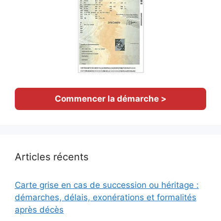
Commencer la démarche >
Articles récents
Carte grise en cas de succession ou héritage :
démarches, délais, exonérations et formalités
après décès