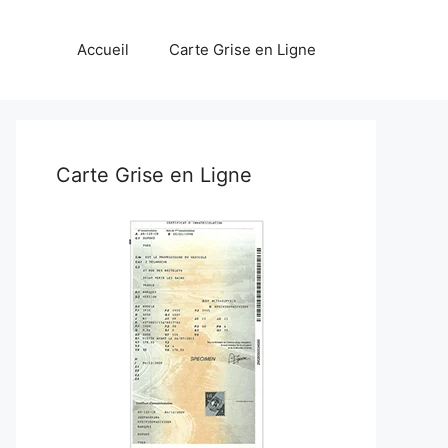
Accueil
Carte Grise en Ligne
Carte Grise en Ligne