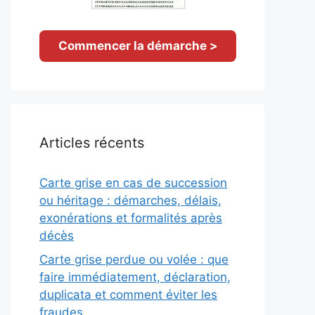
Commencer la démarche >
Articles récents
Carte grise en cas de succession
ou héritage : démarches, délais,
exonérations et formalités après
décès
Carte grise perdue ou volée : que
faire immédiatement, déclaration,
duplicata et comment éviter les
fraudes