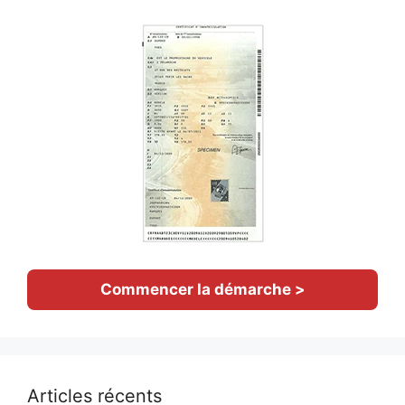
Commencer la démarche >
Articles récents