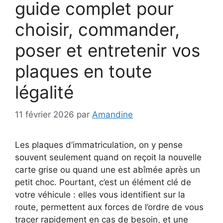
guide complet pour
choisir, commander,
poser et entretenir vos
plaques en toute
légalité
11 février 2026
par
Amandine
Les plaques d’immatriculation, on y pense
souvent seulement quand on reçoit la nouvelle
carte grise ou quand une est abîmée après un
petit choc. Pourtant, c’est un élément clé de
votre véhicule : elles vous identifient sur la
route, permettent aux forces de l’ordre de vous
tracer rapidement en cas de besoin, et une