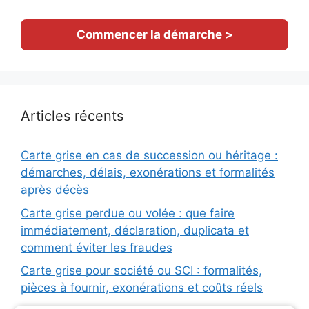
Commencer la démarche >
Articles récents
Carte grise en cas de succession ou héritage :
démarches, délais, exonérations et formalités
après décès
Carte grise perdue ou volée : que faire
immédiatement, déclaration, duplicata et
comment éviter les fraudes
Carte grise pour société ou SCI : formalités,
pièces à fournir, exonérations et coûts réels