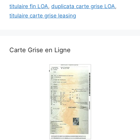
titulaire fin LOA
,
duplicata carte grise LOA
,
titulaire carte grise leasing
Carte Grise en Ligne