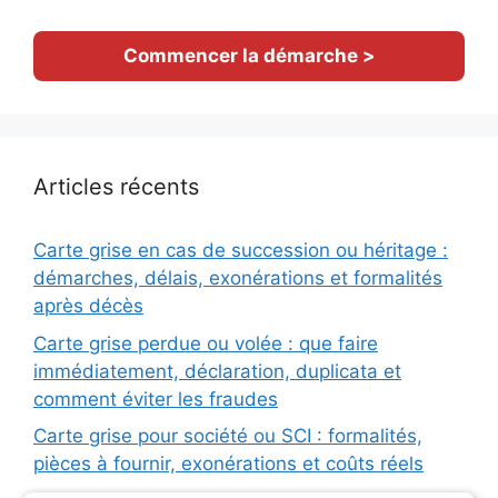
Commencer la démarche >
Articles récents
Carte grise en cas de succession ou héritage :
démarches, délais, exonérations et formalités
après décès
Carte grise perdue ou volée : que faire
immédiatement, déclaration, duplicata et
comment éviter les fraudes
Carte grise pour société ou SCI : formalités,
pièces à fournir, exonérations et coûts réels