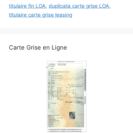
titulaire fin LOA
,
duplicata carte grise LOA
,
titulaire carte grise leasing
Carte Grise en Ligne