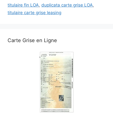
titulaire fin LOA
,
duplicata carte grise LOA
,
titulaire carte grise leasing
Carte Grise en Ligne