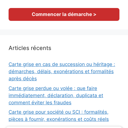
Commencer la démarche >
Articles récents
Carte grise en cas de succession ou héritage :
démarches, délais, exonérations et formalités
après décès
Carte grise perdue ou volée : que faire
immédiatement, déclaration, duplicata et
comment éviter les fraudes
Carte grise pour société ou SCI : formalités,
pièces à fournir, exonérations et coûts réels