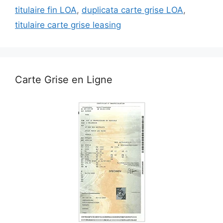
titulaire fin LOA
,
duplicata carte grise LOA
,
titulaire carte grise leasing
Carte Grise en Ligne