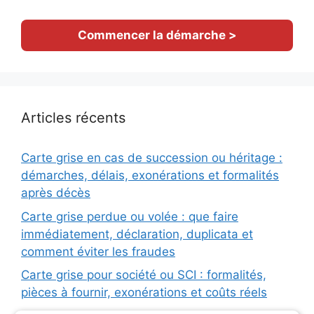
Commencer la démarche >
Articles récents
Carte grise en cas de succession ou héritage :
démarches, délais, exonérations et formalités
après décès
Carte grise perdue ou volée : que faire
immédiatement, déclaration, duplicata et
comment éviter les fraudes
Carte grise pour société ou SCI : formalités,
pièces à fournir, exonérations et coûts réels