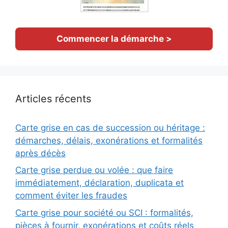
Commencer la démarche >
Articles récents
Carte grise en cas de succession ou héritage :
démarches, délais, exonérations et formalités
après décès
Carte grise perdue ou volée : que faire
immédiatement, déclaration, duplicata et
comment éviter les fraudes
Carte grise pour société ou SCI : formalités,
pièces à fournir, exonérations et coûts réels