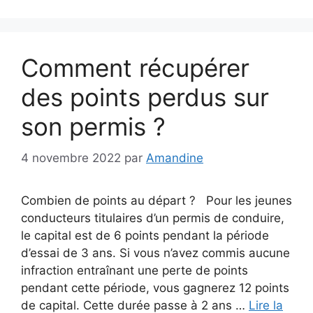
Comment récupérer
des points perdus sur
son permis ?
4 novembre 2022
par
Amandine
Combien de points au départ ? Pour les jeunes
conducteurs titulaires d’un permis de conduire,
le capital est de 6 points pendant la période
d’essai de 3 ans. Si vous n’avez commis aucune
infraction entraînant une perte de points
pendant cette période, vous gagnerez 12 points
de capital. Cette durée passe à 2 ans …
Lire la