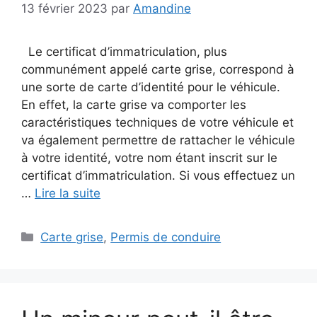
13 février 2023
par
Amandine
Le certificat d’immatriculation, plus
communément appelé carte grise, correspond à
une sorte de carte d’identité pour le véhicule.
En effet, la carte grise va comporter les
caractéristiques techniques de votre véhicule et
va également permettre de rattacher le véhicule
à votre identité, votre nom étant inscrit sur le
certificat d’immatriculation. Si vous effectuez un
…
Lire la suite
Catégories
Carte grise
,
Permis de conduire