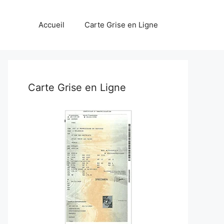
Accueil
Carte Grise en Ligne
Carte Grise en Ligne