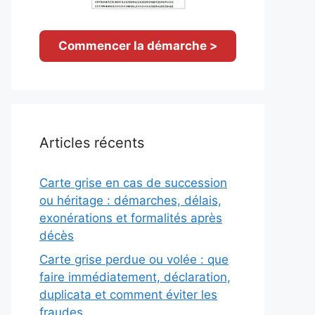
Commencer la démarche >
Articles récents
Carte grise en cas de succession
ou héritage : démarches, délais,
exonérations et formalités après
décès
Carte grise perdue ou volée : que
faire immédiatement, déclaration,
duplicata et comment éviter les
fraudes