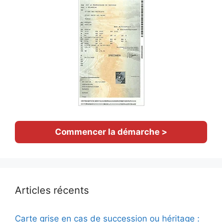
Commencer la démarche >
Articles récents
Carte grise en cas de succession ou héritage :