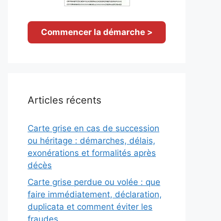
Commencer la démarche >
Articles récents
Carte grise en cas de succession
ou héritage : démarches, délais,
exonérations et formalités après
décès
Carte grise perdue ou volée : que
faire immédiatement, déclaration,
duplicata et comment éviter les
fraudes