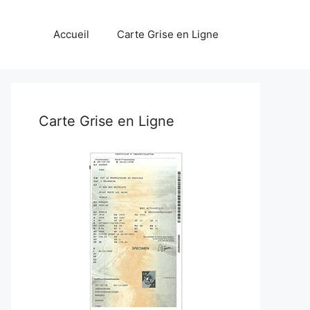
Accueil
Carte Grise en Ligne
Carte Grise en Ligne