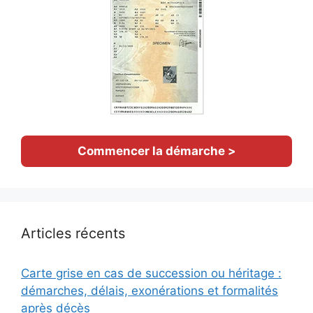
Commencer la démarche >
Articles récents
Carte grise en cas de succession ou héritage :
démarches, délais, exonérations et formalités
après décès