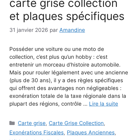
carte grise collection
et plaques spécifiques
31 janvier 2026
par
Amandine
Posséder une voiture ou une moto de
collection, c’est plus qu’un hobby : c’est
entretenir un morceau d’histoire automobile.
Mais pour rouler légalement avec une ancienne
(plus de 30 ans), il y a des règles spécifiques
qui offrent des avantages non négligeables :
exonération totale de la taxe régionale dans la
plupart des régions, contrôle …
Lire la suite
Catégories
Carte grise
,
Carte Grise Collection
,
Exonérations Fiscales
,
Plaques Anciennes
,