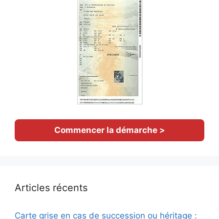
Commencer la démarche >
Articles récents
Carte grise en cas de succession ou héritage :