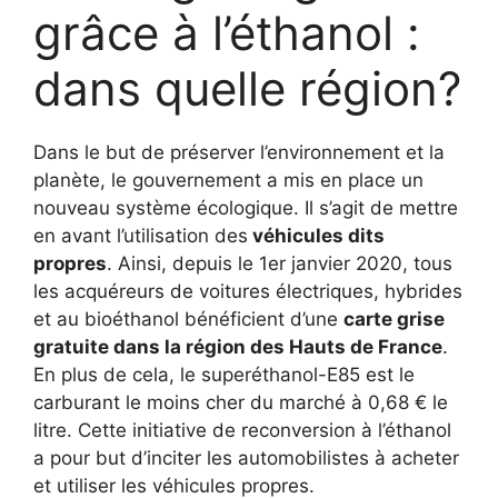
grâce à l’éthanol :
dans quelle région?
Dans le but de préserver l’environnement et la
planète, le gouvernement a mis en place un
nouveau système écologique. Il s’agit de mettre
en avant l’utilisation des
véhicules dits
propres
. Ainsi, depuis le 1er janvier 2020, tous
les acquéreurs de voitures électriques, hybrides
et au bioéthanol bénéficient d’une
carte grise
gratuite dans la région des Hauts de France
.
En plus de cela, le superéthanol-E85 est le
carburant le moins cher du marché à 0,68 € le
litre. Cette initiative de reconversion à l’éthanol
a pour but d’inciter les automobilistes à acheter
et utiliser les véhicules propres.