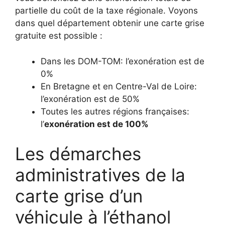
partielle du coût de la taxe régionale. Voyons
dans quel département obtenir une carte grise
gratuite est possible :
Dans les DOM-TOM: l’exonération est de
0%
En Bretagne et en Centre-Val de Loire:
l’exonération est de 50%
Toutes les autres régions françaises:
l’
exonération est de 100%
Les démarches
administratives de la
carte grise d’un
véhicule à l’éthanol