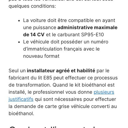
quelques conditions:
La voiture doit être compatible en ayant
une puissance
administrative maximale
de 14 CV
et le carburant SP95-E10
Le véhicule doit posséder un numéro
d’immatriculation français avec le
nouveau format
Seul un
installateur agréé et habilité
par le
fabricant du lit E85 peut effectuer ce processus
de transformation. Quand le kit bioéthanol est
installé, le professionnel vous donne
plusieurs
justificatifs
qui sont nécessaires pour effectuer
la demande de carte grise véhicule converti au
bioéthanol.