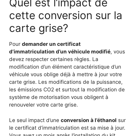
Quel est l’impact de
cette conversion sur la
carte grise?
Pour
demander un certificat
d’immatriculation d’un véhicule modifié
, vous
devez respecter certaines règles. La
modification d’un élément caractéristique d’un
véhicule vous oblige déjà à mettre à jour votre
carte grise. Les modifications de la puissance,
les émissions CO2 et surtout la modification de
système de motorisation vous obligent à
renouveler votre carte grise.
Le seul impact d’une
conversion à l’éthanol
sur
le certificat d’immatriculation est sa mise à jour.
Vous avez un mois après l’installation du kit