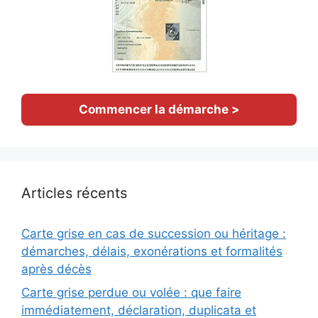
Commencer la démarche >
Articles récents
Carte grise en cas de succession ou héritage :
démarches, délais, exonérations et formalités
après décès
Carte grise perdue ou volée : que faire
immédiatement, déclaration, duplicata et