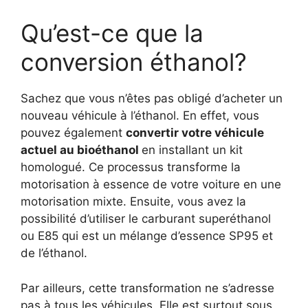
Qu’est-ce que la
conversion éthanol?
Sachez que vous n’êtes pas obligé d’acheter un
nouveau véhicule à l’éthanol. En effet, vous
pouvez également
convertir votre véhicule
actuel au bioéthanol
en installant un kit
homologué. Ce processus transforme la
motorisation à essence de votre voiture en une
motorisation mixte. Ensuite, vous avez la
possibilité d’utiliser le carburant superéthanol
ou E85 qui est un mélange d’essence SP95 et
de l’éthanol.
Par ailleurs, cette transformation ne s’adresse
pas à tous les véhicules. Elle est surtout sous