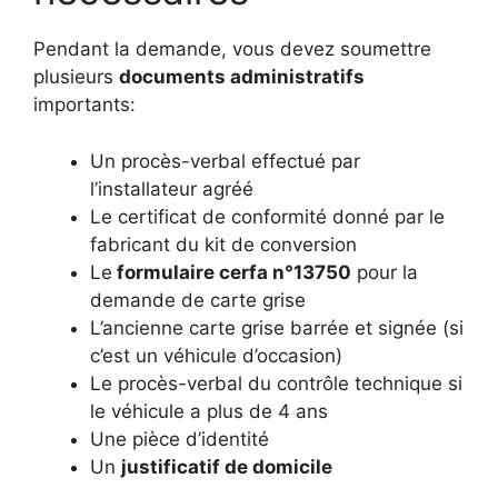
Pendant la demande, vous devez soumettre
plusieurs
documents administratifs
importants:
Un procès-verbal effectué par
l’installateur agréé
Le certificat de conformité donné par le
fabricant du kit de conversion
Le
formulaire cerfa n°13750
pour la
demande de carte grise
L’ancienne carte grise barrée et signée (si
c’est un véhicule d’occasion)
Le procès-verbal du contrôle technique si
le véhicule a plus de 4 ans
Une pièce d’identité
Un
justificatif de domicile