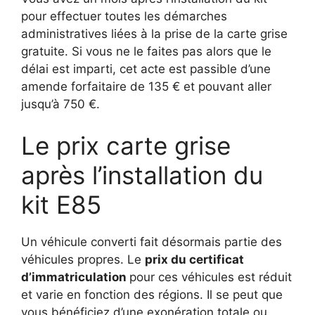
pour effectuer toutes les démarches
administratives liées à la prise de la carte grise
gratuite. Si vous ne le faites pas alors que le
délai est imparti, cet acte est passible d’une
amende forfaitaire de 135 € et pouvant aller
jusqu’à 750 €.
Le prix carte grise
après l’installation du
kit E85
Un véhicule converti fait désormais partie des
véhicules propres. Le
prix du certificat
d’immatriculation
pour ces véhicules est réduit
et varie en fonction des régions. Il se peut que
vous bénéficiez d’une exonération totale ou