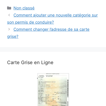
Catégories
Non classé
Comment ajouter une nouvelle catégorie sur
son permis de conduire?
Comment changer l’adresse de sa carte
grise?
Carte Grise en Ligne