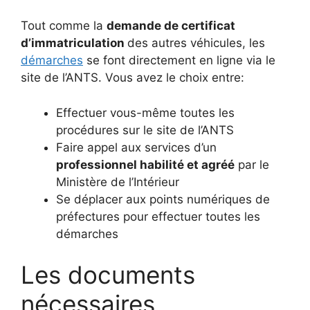
Tout comme la
demande de certificat
d’immatriculation
des autres véhicules, les
démarches
se font directement en ligne via le
site de l’ANTS. Vous avez le choix entre:
Effectuer vous-même toutes les
procédures sur le site de l’ANTS
Faire appel aux services d’un
professionnel habilité et agréé
par le
Ministère de l’Intérieur
Se déplacer aux points numériques de
préfectures pour effectuer toutes les
démarches
Les documents
nécessaires