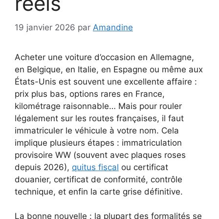
réels
19 janvier 2026
par
Amandine
Acheter une voiture d’occasion en Allemagne,
en Belgique, en Italie, en Espagne ou même aux
États-Unis est souvent une excellente affaire :
prix plus bas, options rares en France,
kilométrage raisonnable… Mais pour rouler
légalement sur les routes françaises, il faut
immatriculer le véhicule à votre nom. Cela
implique plusieurs étapes : immatriculation
provisoire WW (souvent avec plaques roses
depuis 2026),
quitus fiscal
ou certificat
douanier, certificat de conformité, contrôle
technique, et enfin la carte grise définitive.
La bonne nouvelle : la plupart des formalités se