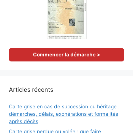
Commencer la démarche >
Articles récents
Carte grise en cas de succession ou héritage :
démarches, délais, exonérations et formalités
après décès
Carte grise perdue ou volée : que faire