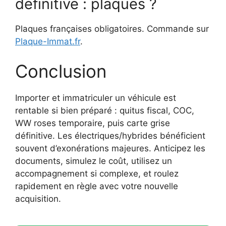
définitive : plaques ?
Plaques françaises obligatoires. Commande sur
Plaque-Immat.fr
.
Conclusion
Importer et immatriculer un véhicule est
rentable si bien préparé : quitus fiscal, COC,
WW roses temporaire, puis carte grise
définitive. Les électriques/hybrides bénéficient
souvent d’exonérations majeures. Anticipez les
documents, simulez le coût, utilisez un
accompagnement si complexe, et roulez
rapidement en règle avec votre nouvelle
acquisition.