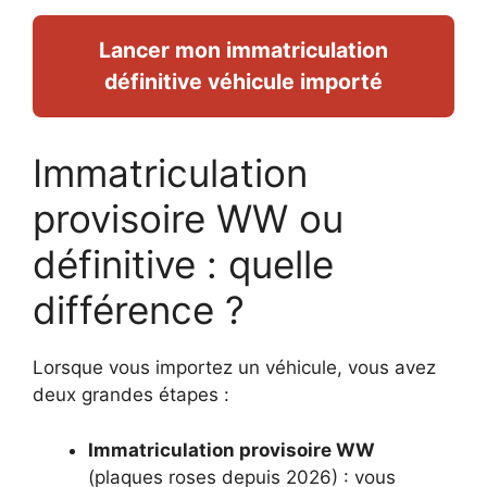
Lancer mon immatriculation
définitive véhicule importé
Immatriculation
provisoire WW ou
définitive : quelle
différence ?
Lorsque vous importez un véhicule, vous avez
deux grandes étapes :
Immatriculation provisoire WW
(plaques roses depuis 2026) : vous