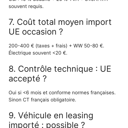
souvent requis.
7. Coût total moyen import
UE occasion ?
200-400 € (taxes + frais) + WW 50-80 €.
Électrique souvent <20 €.
8. Contrôle technique : UE
accepté ?
Oui si <6 mois et conforme normes françaises.
Sinon CT français obligatoire.
9. Véhicule en leasing
importé : possible ?