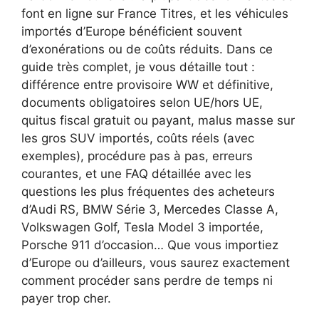
font en ligne sur France Titres, et les véhicules
importés d’Europe bénéficient souvent
d’exonérations ou de coûts réduits. Dans ce
guide très complet, je vous détaille tout :
différence entre provisoire WW et définitive,
documents obligatoires selon UE/hors UE,
quitus fiscal gratuit ou payant, malus masse sur
les gros SUV importés, coûts réels (avec
exemples), procédure pas à pas, erreurs
courantes, et une FAQ détaillée avec les
questions les plus fréquentes des acheteurs
d’Audi RS, BMW Série 3, Mercedes Classe A,
Volkswagen Golf, Tesla Model 3 importée,
Porsche 911 d’occasion… Que vous importiez
d’Europe ou d’ailleurs, vous saurez exactement
comment procéder sans perdre de temps ni
payer trop cher.