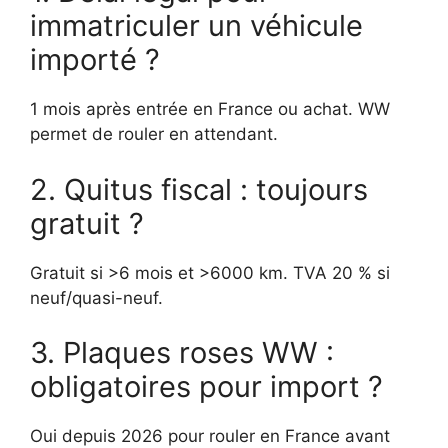
immatriculer un véhicule
importé ?
1 mois après entrée en France ou achat. WW
permet de rouler en attendant.
2. Quitus fiscal : toujours
gratuit ?
Gratuit si >6 mois et >6000 km. TVA 20 % si
neuf/quasi-neuf.
3. Plaques roses WW :
obligatoires pour import ?
Oui depuis 2026 pour rouler en France avant