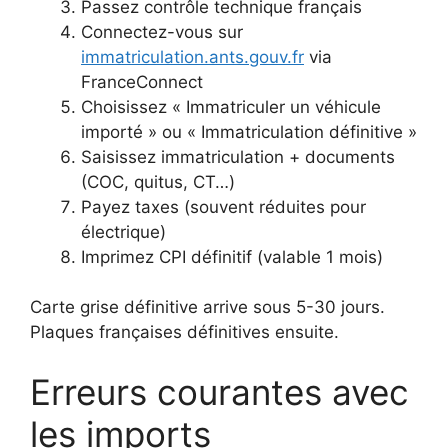
Passez contrôle technique français
Connectez-vous sur
immatriculation.ants.gouv.fr
via
FranceConnect
Choisissez « Immatriculer un véhicule
importé » ou « Immatriculation définitive »
Saisissez immatriculation + documents
(COC, quitus, CT…)
Payez taxes (souvent réduites pour
électrique)
Imprimez CPI définitif (valable 1 mois)
Carte grise définitive arrive sous 5-30 jours.
Plaques françaises définitives ensuite.
Erreurs courantes avec
les imports