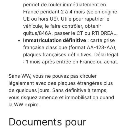
permet de rouler immédiatement en
France pendant 2 à 4 mois (selon origine
UE ou hors UE). Utile pour rapatrier le
véhicule, le faire contrôler, obtenir
quitus/846A, passer le CT ou RTI DREAL.
Immatriculation définitive
: carte grise
française classique (format AA-123-AA),
plaques françaises définitives. Délai légal
: 1 mois après entrée en France ou achat.
Sans WW, vous ne pouvez pas circuler
légalement avec des plaques étrangères plus
de quelques jours. Sans définitive à temps,
vous risquez amende et immobilisation quand
la WW expire.
Documents pour