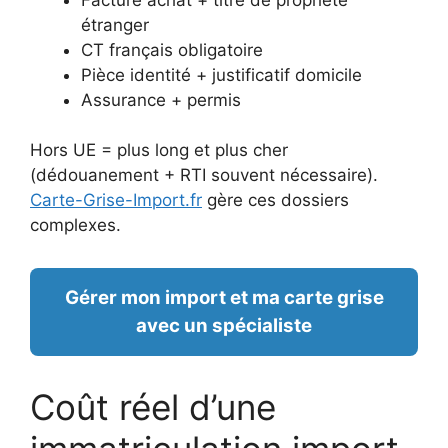
étranger
CT français obligatoire
Pièce identité + justificatif domicile
Assurance + permis
Hors UE = plus long et plus cher
(dédouanement + RTI souvent nécessaire).
Carte-Grise-Import.fr
gère ces dossiers
complexes.
Gérer mon import et ma carte grise
avec un spécialiste
Coût réel d’une