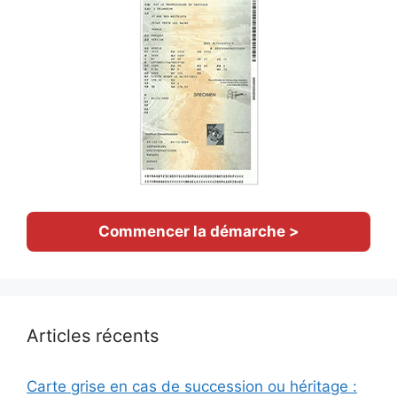
Commencer la démarche >
Articles récents
Carte grise en cas de succession ou héritage :