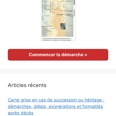
Commencer la démarche >
Articles récents
Carte grise en cas de succession ou héritage :
démarches, délais, exonérations et formalités
après décès