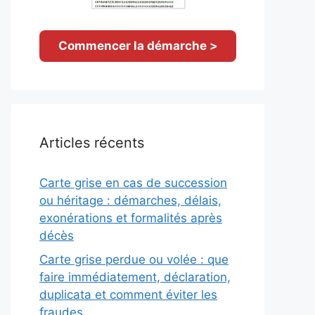
Commencer la démarche >
Articles récents
Carte grise en cas de succession
ou héritage : démarches, délais,
exonérations et formalités après
décès
Carte grise perdue ou volée : que
faire immédiatement, déclaration,
duplicata et comment éviter les
fraudes