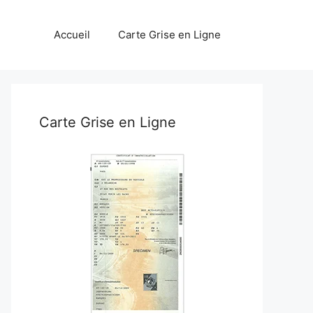
Accueil
Carte Grise en Ligne
Carte Grise en Ligne