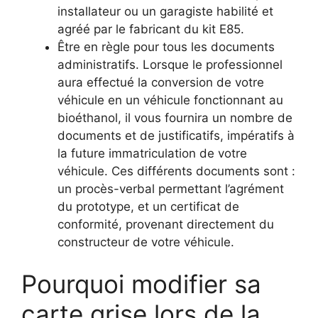
installateur ou un garagiste habilité et
agréé par le fabricant du kit E85.
Être en règle pour tous les documents
administratifs. Lorsque le professionnel
aura effectué la conversion de votre
véhicule en un véhicule fonctionnant au
bioéthanol, il vous fournira un nombre de
documents et de justificatifs, impératifs à
la future immatriculation de votre
véhicule. Ces différents documents sont :
un procès-verbal permettant l’agrément
du prototype, et un certificat de
conformité, provenant directement du
constructeur de votre véhicule.
Pourquoi modifier sa
carte grise lors de la