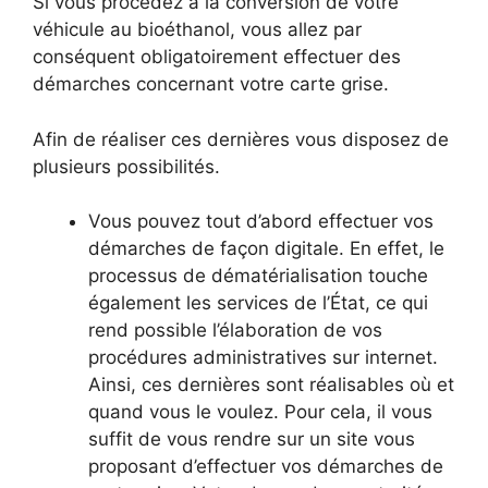
Si vous procédez à la conversion de votre
véhicule au bioéthanol, vous allez par
conséquent obligatoirement effectuer des
démarches concernant votre carte grise.
Afin de réaliser ces dernières vous disposez de
plusieurs possibilités.
Vous pouvez tout d’abord effectuer vos
démarches de façon digitale. En effet, le
processus de dématérialisation touche
également les services de l’État, ce qui
rend possible l’élaboration de vos
procédures administratives sur internet.
Ainsi, ces dernières sont réalisables où et
quand vous le voulez. Pour cela, il vous
suffit de vous rendre sur un site vous
proposant d’effectuer vos démarches de