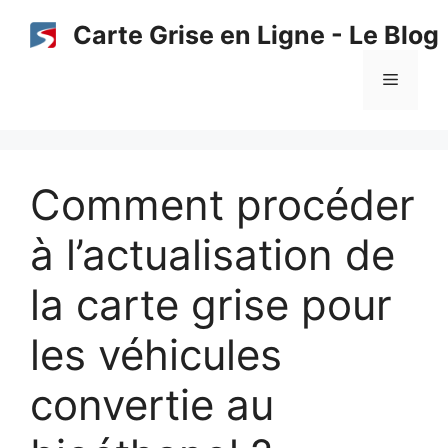
Aller
Carte Grise en Ligne - Le Blog
au
contenu
Menu
Comment procéder
à l’actualisation de
la carte grise pour
les véhicules
convertie au