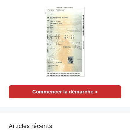
Commencer la démarche >
Articles récents