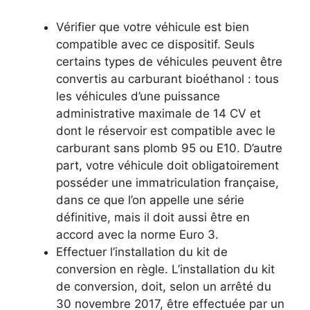
Vérifier que votre véhicule est bien
compatible avec ce dispositif. Seuls
certains types de véhicules peuvent être
convertis au carburant bioéthanol : tous
les véhicules d’une puissance
administrative maximale de 14 CV et
dont le réservoir est compatible avec le
carburant sans plomb 95 ou E10. D’autre
part, votre véhicule doit obligatoirement
posséder une immatriculation française,
dans ce que l’on appelle une série
définitive, mais il doit aussi être en
accord avec la norme Euro 3.
Effectuer l’installation du kit de
conversion en règle. L’installation du kit
de conversion, doit, selon un arrêté du
30 novembre 2017, être effectuée par un