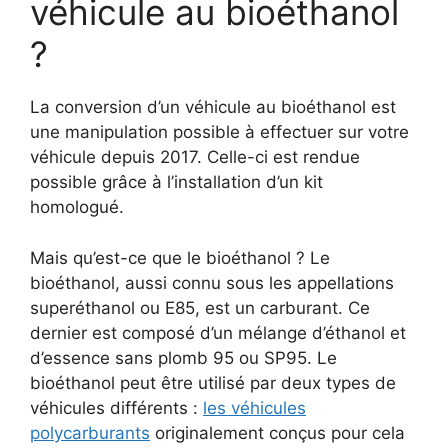
véhicule au bioéthanol
?
La conversion d’un véhicule au bioéthanol est
une manipulation possible à effectuer sur votre
véhicule depuis 2017. Celle-ci est rendue
possible grâce à l’installation d’un kit
homologué.
Mais qu’est-ce que le bioéthanol ? Le
bioéthanol, aussi connu sous les appellations
superéthanol ou E85, est un carburant. Ce
dernier est composé d’un mélange d’éthanol et
d’essence sans plomb 95 ou SP95. Le
bioéthanol peut être utilisé par deux types de
véhicules différents :
les véhicules
polycarburants
originalement conçus pour cela