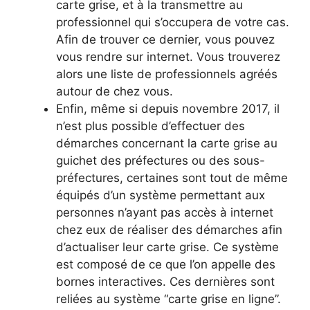
carte grise, et à la transmettre au
professionnel qui s’occupera de votre cas.
Afin de trouver ce dernier, vous pouvez
vous rendre sur internet. Vous trouverez
alors une liste de professionnels agréés
autour de chez vous.
Enfin, même si depuis novembre 2017, il
n’est plus possible d’effectuer des
démarches concernant la carte grise au
guichet des préfectures ou des sous-
préfectures, certaines sont tout de même
équipés d’un système permettant aux
personnes n’ayant pas accès à internet
chez eux de réaliser des démarches afin
d’actualiser leur carte grise. Ce système
est composé de ce que l’on appelle des
bornes interactives. Ces dernières sont
reliées au système “carte grise en ligne”.