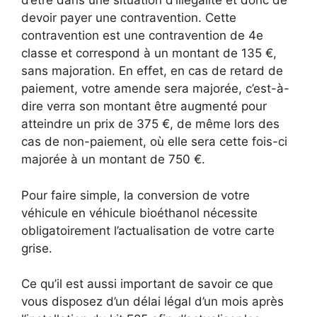
d’être dans une situation d’illégalité et donc de
devoir payer une contravention. Cette
contravention est une contravention de 4e
classe et correspond à un montant de 135 €,
sans majoration. En effet, en cas de retard de
paiement, votre amende sera majorée, c’est-à-
dire verra son montant être augmenté pour
atteindre un prix de 375 €, de même lors des
cas de non-paiement, où elle sera cette fois-ci
majorée à un montant de 750 €.
Pour faire simple, la conversion de votre
véhicule en véhicule bioéthanol nécessite
obligatoirement l’actualisation de votre carte
grise.
Ce qu’il est aussi important de savoir ce que
vous disposez d’un délai légal d’un mois après