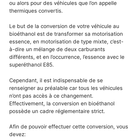
ou alors pour des véhicules que l’on appelle
thermiques convertis.
Le but de la conversion de votre véhicule au
bioéthanol est de transformer sa motorisation
essence, en motorisation de type mixte, c’est-
à-dire un mélange de deux carburants
différents, et en l’occurrence, l’essence avec le
superéthanol E85.
Cependant, il est indispensable de se
renseigner au préalable car tous les véhicules
n’ont pas accès à ce changement.
Effectivement, la conversion en bioéthanol
possède un cadre réglementaire strict.
Afin de pouvoir effectuer cette conversion, vous
devez: