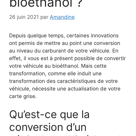
bioéthanol ?
26 juin 2021
par
Amandine
Depuis quelque temps, certaines innovations
ont permis de mettre au point une conversion
au niveau du carburant de votre véhicule. En
effet, il vous est à présent possible de convertir
votre véhicule au bioéthanol. Mais cette
transformation, comme elle induit une
transformation des caractéristiques de votre
véhicule, nécessite une actualisation de votre
carte grise.
Qu’est-ce que la
conversion d’un