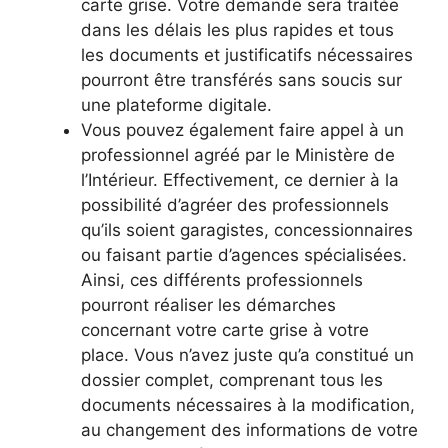
carte grise. Votre demande sera traitée
dans les délais les plus rapides et tous
les documents et justificatifs nécessaires
pourront être transférés sans soucis sur
une plateforme digitale.
Vous pouvez également faire appel à un
professionnel agréé par le Ministère de
l’Intérieur. Effectivement, ce dernier à la
possibilité d’agréer des professionnels
qu’ils soient garagistes, concessionnaires
ou faisant partie d’agences spécialisées.
Ainsi, ces différents professionnels
pourront réaliser les démarches
concernant votre carte grise à votre
place. Vous n’avez juste qu’a constitué un
dossier complet, comprenant tous les
documents nécessaires à la modification,
au changement des informations de votre