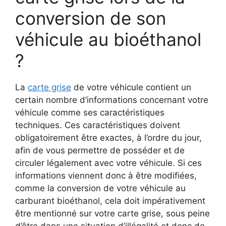
conversion de son
véhicule au bioéthanol
?
La
carte grise
de votre véhicule
contient un
certain nombre d’informations
concernant votre
véhicule comme ses caractéristiques
techniques. Ces caractéristiques doivent
obligatoirement être exactes, à l’ordre du jour,
afin de vous permettre de posséder et de
circuler légalement avec votre véhicule. Si ces
informations viennent donc à être modifiées,
comme la conversion de votre véhicule au
carburant bioéthanol, cela doit impérativement
être mentionné sur votre carte grise, sous peine