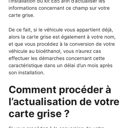
l’installation du kit E85 afin d’actualiser les
informations concernant ce champ sur votre
carte grise.
De ce fait, si le véhicule vous appartient déjà,
alors la carte grise est également à votre nom,
et que vous procédez à la conversion de votre
véhicule au bioéthanol, vous n’aurez cas
effectuer les démarches concernant cette
caractéristique dans un délai d’un mois après
son installation.
Comment procéder à
l’actualisation de votre
carte grise ?