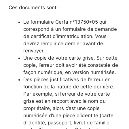
Ces documents sont :
Le formulaire Cerfa n°13750*05 qui
correspond à un formulaire de demande
de certificat d’immatriculation. Vous
devrez remplir ce dernier avant de
l’envoyer.
Une copie de votre carte grise. Sur cette
copie, l’erreur doit avoir été constatée de
façon numérique, en version numérisée.
Des pièces justificatives de l’erreur en
fonction de la nature de cette dernière.
Par exemple, si l’erreur de votre carte
grise est en rapport avec le nom du
propriétaire, alors c’est une copie
numérisée d’une pièce d’identité (carte
d’identité, passeport, livret de famille,