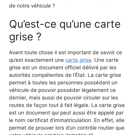
de notre véhicule ?
Qu’est-ce qu’une carte
grise ?
Avant toute chose il est important de savoir ce
qu’est exactement une
carte grise
. Une carte
grise est un document officiel délivré par les
autorités compétentes de l’État. La carte grise
permet à toutes les personnes possédant un
véhicule de pouvoir posséder légalement ce
dernier, mais aussi de pouvoir circuler sur les
routes de façon tout à fait légale. La carte grise
est un document qui peut aussi être appelé par
le nom certificat d’immatriculation. En effet, elle
permet de prouver lors d’un contrôle routier que