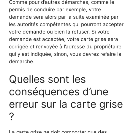
Comme pour d’autres démarches, comme le
permis de conduire par exemple, votre
demande sera alors par la suite examinée par
les autorités compétentes qui pourront accepter
votre demande ou bien la refuser. Si votre
demande est acceptée, votre carte grise sera
corrigée et renvoyée à l’adresse du propriétaire
qui y est indiquée, sinon, vous devrez refaire la
démarche.
Quelles sont les
conséquences d’une
erreur sur la carte grise
?
La carte grise ne doit comporter que des