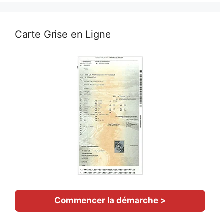
Carte Grise en Ligne
Commencer la démarche >