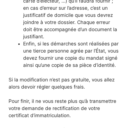
carte d’électeur, …) qu’il faudra fournir ;
en cas d’erreur sur l’adresse, c’est un
justificatif de domicile que vous devrez
joindre à votre dossier. Chaque erreur
doit être accompagnée d’un document la
justifiant.
Enfin, si les démarches sont réalisées par
une tierce personne agrée par l’État, vous
devez fournir une copie du mandat signé
ainsi qu’une copie de sa pièce d’identité.
Si la modification n’est pas gratuite, vous allez
alors devoir régler quelques frais.
Pour finir, il ne vous reste plus qu’à transmettre
votre demande de rectification de votre
certificat d’immatriculation.