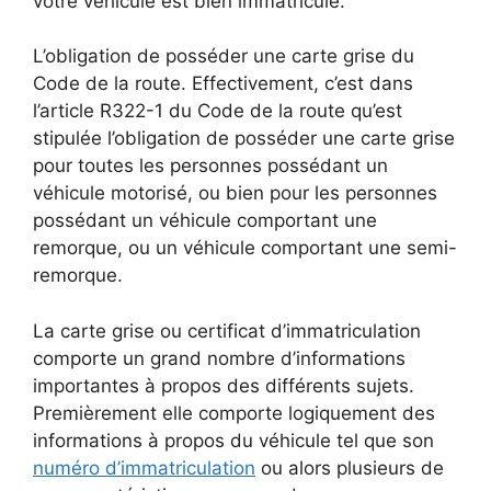
votre véhicule est bien immatriculé.
L’obligation de posséder une carte grise du
Code de la route. Effectivement, c’est dans
l’article R322-1 du Code de la route qu’est
stipulée l’obligation de posséder une carte grise
pour toutes les personnes possédant un
véhicule motorisé, ou bien pour les personnes
possédant un véhicule comportant une
remorque, ou un véhicule comportant une semi-
remorque.
La carte grise ou certificat d’immatriculation
comporte un grand nombre d’informations
importantes à propos des différents sujets.
Premièrement elle comporte logiquement des
informations à propos du véhicule tel que son
numéro d’immatriculation
ou alors plusieurs de