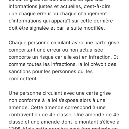
informations justes et actuelles, c’est-à-dire
que chaque erreur ou chaque changement
d’informations qui apparaît sur cette dernière
doit être signalée et par la suite modifiée.
Chaque personne circulant avec une carte grise
comportant une erreur ou non actualisée
comporte un risque car elle est en infraction. Et
comme toutes les infractions, la loi prévoit des
sanctions pour les personnes qui les
commettent.
Une personne circulant avec une carte grise
non conforme à la loi s’expose alors à une
amende. Cette amende correspond à une
contravention de 4e classe. Une amende de 4e
classe et une amende dont le montant s’élève à