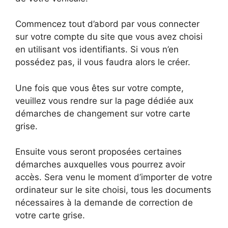
Commencez tout d’abord par vous connecter
sur votre compte du site que vous avez choisi
en utilisant vos identifiants. Si vous n’en
possédez pas, il vous faudra alors le créer.
Une fois que vous êtes sur votre compte,
veuillez vous rendre sur la page dédiée aux
démarches de changement sur votre carte
grise.
Ensuite vous seront proposées certaines
démarches auxquelles vous pourrez avoir
accès. Sera venu le moment d’importer de votre
ordinateur sur le site choisi, tous les documents
nécessaires à la demande de correction de
votre carte grise.