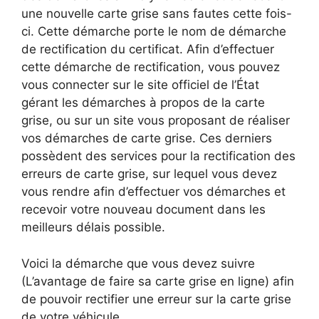
une nouvelle carte grise sans fautes cette fois-
ci. Cette démarche porte le nom de démarche
de rectification du certificat. Afin d’effectuer
cette démarche de rectification, vous pouvez
vous connecter sur le site officiel de l’État
gérant les démarches à propos de la carte
grise, ou sur un site vous proposant de réaliser
vos démarches de carte grise. Ces derniers
possèdent des services pour la rectification des
erreurs de carte grise, sur lequel vous devez
vous rendre afin d’effectuer vos démarches et
recevoir votre nouveau document dans les
meilleurs délais possible.
Voici la
démarche que vous devez suivre
(
L’avantage de faire sa carte grise en ligne) afin
de pouvoir rectifier une erreur sur la carte grise
de votre véhicule.