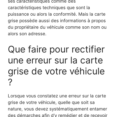
ses caractéristiques comme des
caractéristiques techniques que sont la
puissance ou alors la conformité. Mais la carte
grise possède aussi des informations à propos
du propriétaire du véhicule comme son nom ou
alors son adresse.
Que faire pour rectifier
une erreur sur la carte
grise de votre véhicule
?
Lorsque vous constatez une erreur sur la carte
grise de votre véhicule, quelle que soit sa
nature, vous devez systématiquement entamer
des démarches afin d’y remédier et de recevoir