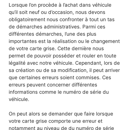
Lorsque l’on procède à l’achat dans véhicule
qu’il soit neuf ou d’occasion, nous devons
obligatoirement nous confronter à tout un tas
de démarches administratives. Parmi ces
différentes démarches, l’une des plus
importantes est la réalisation ou le changement
de votre carte grise. Cette dernière nous
permet de pouvoir posséder et rouler en toute
légalité avec notre véhicule. Cependant, lors de
sa création ou de sa modification, il peut arriver
que certaines erreurs soient commises. Ces
erreurs peuvent concerner différentes
informations comme le numéro de série du
véhicule.
On peut alors se demander que faire lorsque
votre carte grise comporte une erreur et
notamment au niveau de du numéro de série