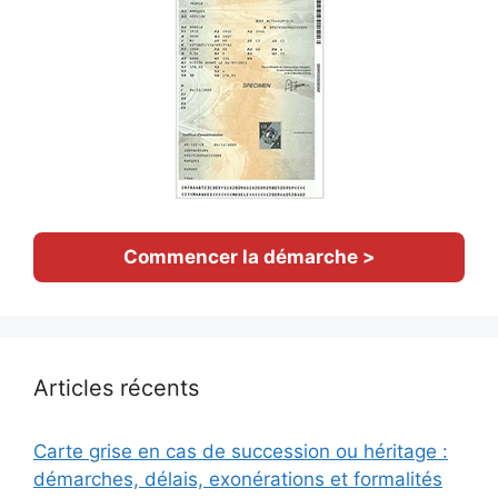
Commencer la démarche >
Articles récents
Carte grise en cas de succession ou héritage :
démarches, délais, exonérations et formalités