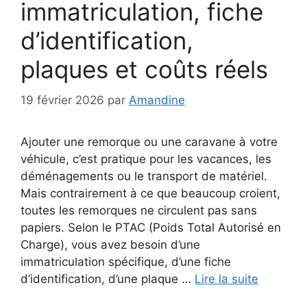
immatriculation, fiche
d’identification,
plaques et coûts réels
19 février 2026
par
Amandine
Ajouter une remorque ou une caravane à votre
véhicule, c’est pratique pour les vacances, les
déménagements ou le transport de matériel.
Mais contrairement à ce que beaucoup croient,
toutes les remorques ne circulent pas sans
papiers. Selon le PTAC (Poids Total Autorisé en
Charge), vous avez besoin d’une
immatriculation spécifique, d’une fiche
d’identification, d’une plaque …
Lire la suite