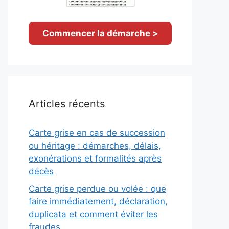
Commencer la démarche >
Articles récents
Carte grise en cas de succession
ou héritage : démarches, délais,
exonérations et formalités après
décès
Carte grise perdue ou volée : que
faire immédiatement, déclaration,
duplicata et comment éviter les
fraudes