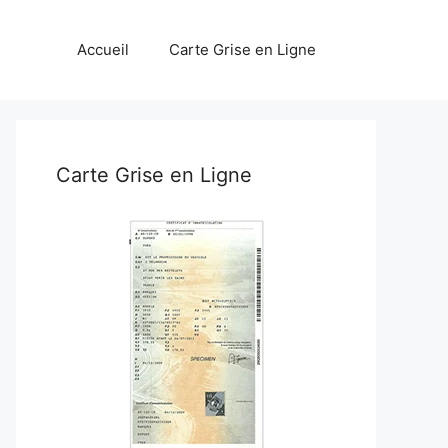
Accueil
Carte Grise en Ligne
Carte Grise en Ligne