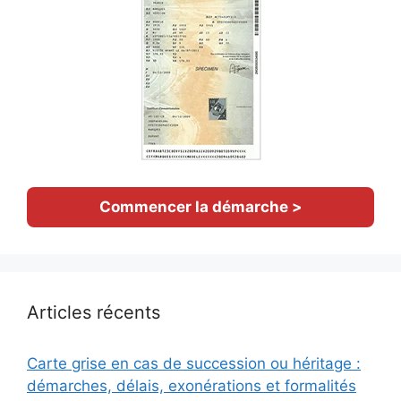
Commencer la démarche >
Articles récents
Carte grise en cas de succession ou héritage :
démarches, délais, exonérations et formalités