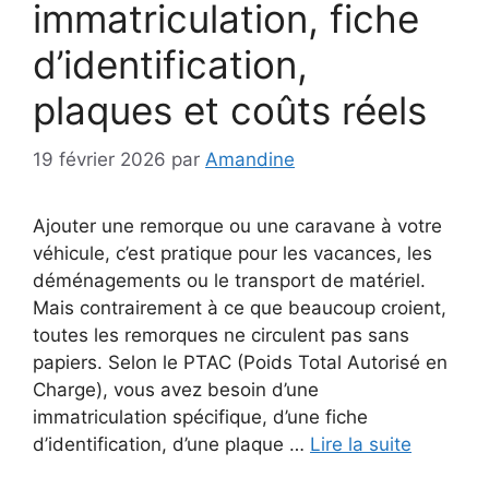
immatriculation, fiche
d’identification,
plaques et coûts réels
19 février 2026
par
Amandine
Ajouter une remorque ou une caravane à votre
véhicule, c’est pratique pour les vacances, les
déménagements ou le transport de matériel.
Mais contrairement à ce que beaucoup croient,
toutes les remorques ne circulent pas sans
papiers. Selon le PTAC (Poids Total Autorisé en
Charge), vous avez besoin d’une
immatriculation spécifique, d’une fiche
d’identification, d’une plaque …
Lire la suite