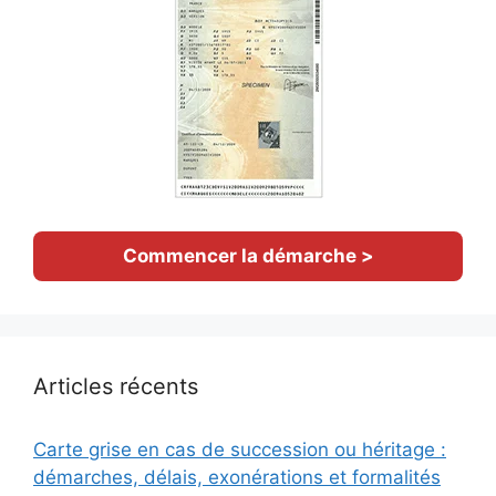
Commencer la démarche >
Articles récents
Carte grise en cas de succession ou héritage :
démarches, délais, exonérations et formalités