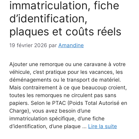
immatriculation, fiche
d’identification,
plaques et coûts réels
19 février 2026
par
Amandine
Ajouter une remorque ou une caravane à votre
véhicule, c’est pratique pour les vacances, les
déménagements ou le transport de matériel.
Mais contrairement à ce que beaucoup croient,
toutes les remorques ne circulent pas sans
papiers. Selon le PTAC (Poids Total Autorisé en
Charge), vous avez besoin d’une
immatriculation spécifique, d’une fiche
d’identification, d’une plaque …
Lire la suite