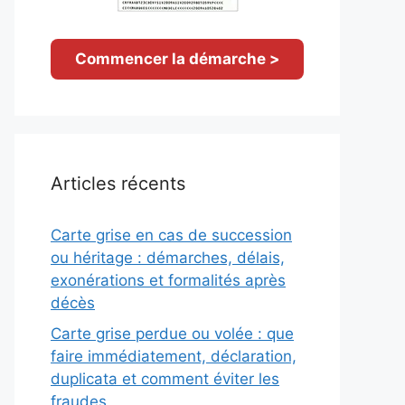
Commencer la démarche >
Articles récents
Carte grise en cas de succession
ou héritage : démarches, délais,
exonérations et formalités après
décès
Carte grise perdue ou volée : que
faire immédiatement, déclaration,
duplicata et comment éviter les
fraudes