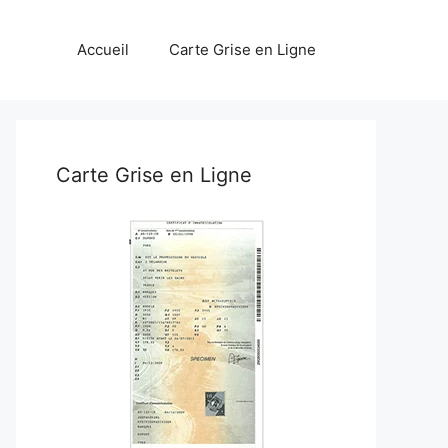
Accueil
Carte Grise en Ligne
Carte Grise en Ligne