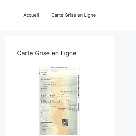
Accueil
Carte Grise en Ligne
Carte Grise en Ligne