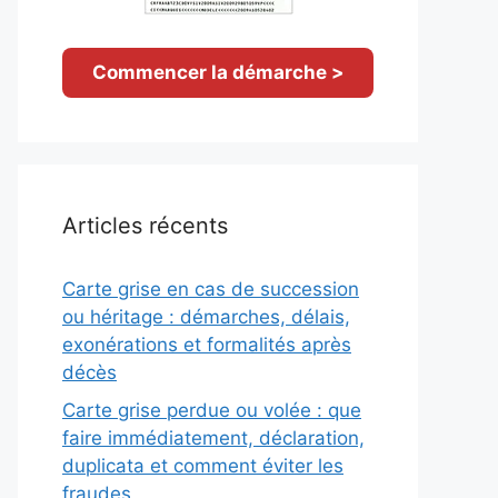
Commencer la démarche >
Articles récents
Carte grise en cas de succession
ou héritage : démarches, délais,
exonérations et formalités après
décès
Carte grise perdue ou volée : que
faire immédiatement, déclaration,
duplicata et comment éviter les
fraudes