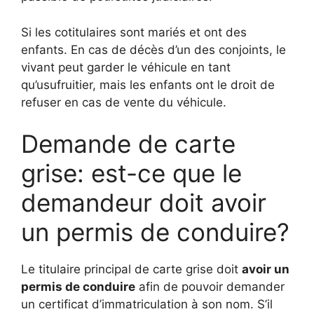
Si les cotitulaires sont mariés et ont des
enfants. En cas de décès d’un des conjoints, le
vivant peut garder le véhicule en tant
qu’usufruitier, mais les enfants ont le droit de
refuser en cas de vente du véhicule.
Demande de carte
grise: est-ce que le
demandeur doit avoir
un permis de conduire?
Le titulaire principal de carte grise doit
avoir un
permis de conduire
afin de pouvoir demander
un certificat d’immatriculation à son nom. S’il