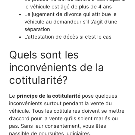
le véhicule est âgé de plus de 4 ans
Le jugement de divorce qui attribue le
véhicule au demandeur s’il s’agit d’une
séparation
L’attestation de décès si c’est le cas
Quels sont les
inconvénients de la
cotitularité?
Le
principe de la cotitularité
pose quelques
inconvénients surtout pendant la vente du
véhicule. Tous les cotitulaires doivent se mettre
d’accord pour la vente qu’ils soient mariés ou
pas. Sans leur consentement, vous êtes
passible de poursuites judiciaires.