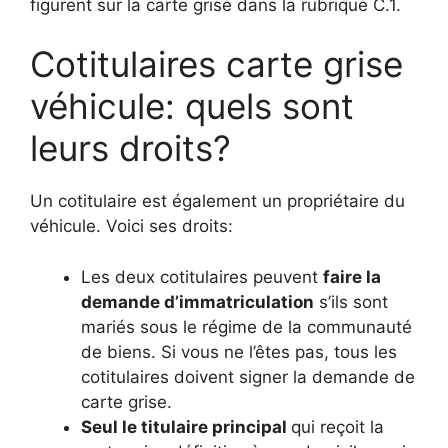
figurent sur la carte grise dans la rubrique C.1.
Cotitulaires carte grise
véhicule: quels sont
leurs droits?
Un cotitulaire est également un propriétaire du
véhicule. Voici ses droits:
Les deux cotitulaires peuvent
faire la
demande d’immatriculation
s’ils sont
mariés sous le régime de la communauté
de biens. Si vous ne l’êtes pas, tous les
cotitulaires doivent signer la demande de
carte grise.
Seul le titulaire principal
qui reçoit la