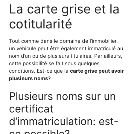
La carte grise et la
cotitularité
Tout comme dans le domaine de l’immobilier,
un véhicule peut être également immatriculé au
nom d’un ou de plusieurs titulaires. Par ailleurs,
cette possibilité se fait sous quelques
conditions. Est-ce que la
carte grise peut avoir
plusieurs noms
?
Plusieurs noms sur un
certificat
d’immatriculation: est-
ce possible?