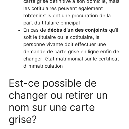
carte grise définitive à son domicile, mais
les cotitulaires peuvent également
l’obtenir s’ils ont une procuration de la
part du titulaire principal
En cas de
décès d’un des conjoints
qu’il
soit le titulaire ou le cotitulaire, la
personne vivante doit effectuer une
demande de carte grise en ligne enfin de
changer l’état matrimonial sur le certificat
d’immatriculation
Est-ce possible de
changer ou retirer un
nom sur une carte
grise?