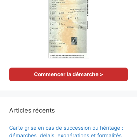
Commencer la démarche >
Articles récents
Carte grise en cas de succession ou héritage :
démarches, délais, exonérations et formalités