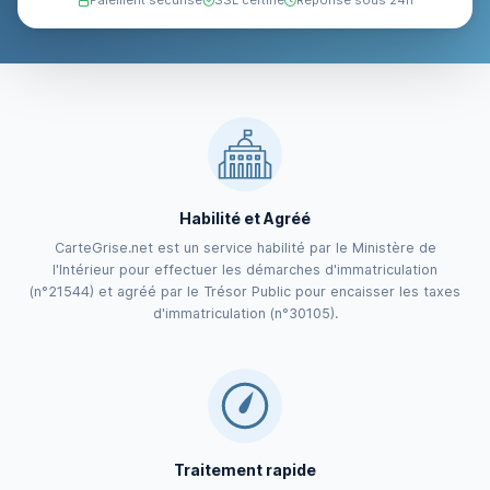
Paiement sécurisé
SSL certifié
Réponse sous 24h
Habilité et Agréé
CarteGrise.net est un service habilité par le Ministère de
l'Intérieur pour effectuer les démarches d'immatriculation
(n°21544) et agréé par le Trésor Public pour encaisser les taxes
d'immatriculation (n°30105).
Traitement rapide