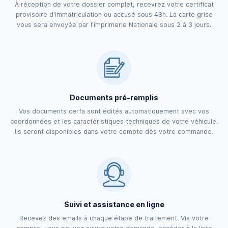
À réception de votre dossier complet, recevrez votre certificat
provisoire d'immatriculation ou accusé sous 48h. La carte grise
vous sera envoyée par l'imprimerie Nationale sous 2 à 3 jours.
Documents pré-remplis
Vos documents cerfa sont édités automatiquement avec vos
coordonnées et les caractéristiques techniques de votre véhicule.
Ils seront disponibles dans votre compte dès votre commande.
Suivi et assistance en ligne
Recevez des emails à chaque étape de traitement. Via votre