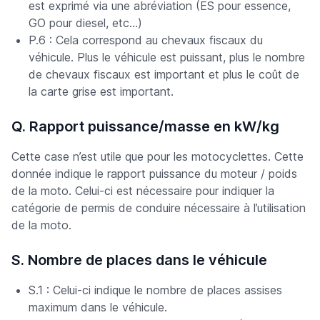
est exprimé via une abréviation (ES pour essence,
GO pour diesel, etc…)
P.6 : Cela correspond au chevaux fiscaux du
véhicule. Plus le véhicule est puissant, plus le nombre
de chevaux fiscaux est important et plus le coût de
la carte grise est important.
Q. Rapport puissance/masse en kW/kg
Cette case n’est utile que pour les motocyclettes. Cette
donnée indique le rapport puissance du moteur / poids
de la moto. Celui-ci est nécessaire pour indiquer la
catégorie de permis de conduire nécessaire à l’utilisation
de la moto.
S. Nombre de places dans le véhicule
S.1 : Celui-ci indique le nombre de places assises
maximum dans le véhicule.