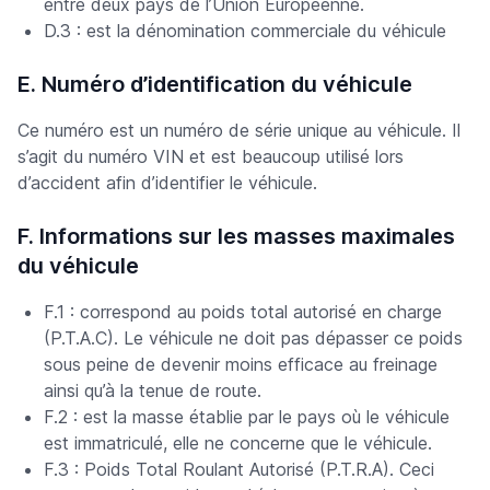
entre deux pays de l’Union Européenne.
D.3 : est la dénomination commerciale du véhicule
E. Numéro d’identification du véhicule
Ce numéro est un numéro de série unique au véhicule. Il
s’agit du numéro VIN et est beaucoup utilisé lors
d’accident afin d’identifier le véhicule.
F. Informations sur les masses maximales
du véhicule
F.1 : correspond au poids total autorisé en charge
(P.T.A.C). Le véhicule ne doit pas dépasser ce poids
sous peine de devenir moins efficace au freinage
ainsi qu’à la tenue de route.
F.2 : est la masse établie par le pays où le véhicule
est immatriculé, elle ne concerne que le véhicule.
F.3 : Poids Total Roulant Autorisé (P.T.R.A). Ceci