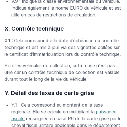
V.9 : Indique la classe environnementale du véhicule.
Indique également la norme EURO du véhicule et est
utile en cas de restrictions de circulation.
X. Contrôle technique
X.1 : Cela correspond à la date d’échéance du contrôle
technique et est mis à jour via des vignettes collées sur
le certificat d’immatriculation lors du contrôle technique.
Pour les véhicules de collection, cette case n’est pas
utile car un contrôle technique de collection est valable
durant tout le long de la vie du véhicule
Y. Détail des taxes de carte grise
Y.1 : Cela correspond au montant de la taxe
régionale. Elle se calcule en multipliant la
puissance
fiscale
renseignée en case P6 de la carte grise par le
cheval fiscal unitaire applicable dans le département