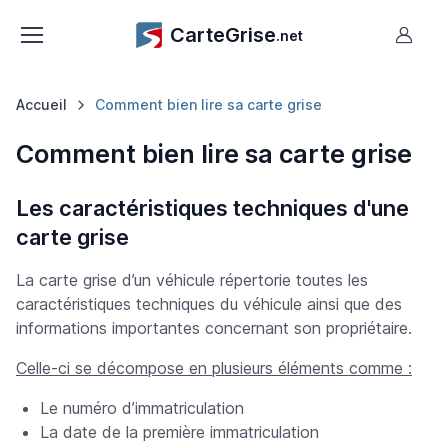
CarteGrise
.net
Accueil
Comment bien lire sa carte grise
Comment bien lire sa carte grise
Les caractéristiques techniques d'une
carte grise
La carte grise d’un véhicule répertorie toutes les
caractéristiques techniques du véhicule ainsi que des
informations importantes concernant son propriétaire.
Celle-ci se décompose en plusieurs éléments comme :
Le numéro d’immatriculation
La date de la première immatriculation