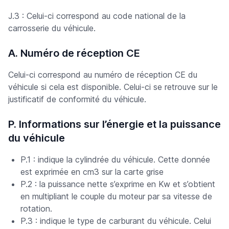
J.3 : Celui-ci correspond au code national de la
carrosserie du véhicule.
A. Numéro de réception CE
Celui-ci correspond au numéro de réception CE du
véhicule si cela est disponible. Celui-ci se retrouve sur le
justificatif de conformité du véhicule.
P. Informations sur l’énergie et la puissance
du véhicule
P.1 : indique la cylindrée du véhicule. Cette donnée
est exprimée en cm3 sur la carte grise
P.2 : la puissance nette s’exprime en Kw et s’obtient
en multipliant le couple du moteur par sa vitesse de
rotation.
P.3 : indique le type de carburant du véhicule. Celui