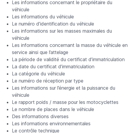
Les informations concernant le propriétaire du
véhicule
Les informations du véhicule
Le numéro d’identification du véhicule
Les informations sur les masses maximales du
véhicule
Les informations concernant la masse du véhicule en
service ainsi que l’attelage
La période de validité du certificat d’immatriculation
La date du certificat d’immatriculation
La catégorie du véhicule
Le numéro de réception par type
Les informations sur l’énergie et la puissance du
véhicule
Le rapport poids / masse pour les motocyclettes
Le nombre de places dans le véhicule
Des informations diverses
Les informations environnementales
Le contrôle technique