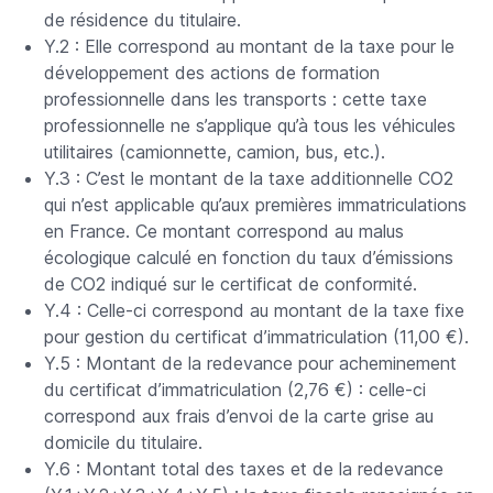
de résidence du titulaire.
Y.2 : Elle correspond au montant de la taxe pour le
développement des actions de formation
professionnelle dans les transports : cette taxe
professionnelle ne s’applique qu’à tous les véhicules
utilitaires (camionnette, camion, bus, etc.).
Y.3 : C’est le montant de la taxe additionnelle CO2
qui n’est applicable qu’aux premières immatriculations
en France. Ce montant correspond au malus
écologique calculé en fonction du taux d’émissions
de CO2 indiqué sur le certificat de conformité.
Y.4 : Celle-ci correspond au montant de la taxe fixe
pour gestion du certificat d’immatriculation (11,00 €).
Y.5 : Montant de la redevance pour acheminement
du certificat d’immatriculation (2,76 €) : celle-ci
correspond aux frais d’envoi de la carte grise au
domicile du titulaire.
Y.6 : Montant total des taxes et de la redevance