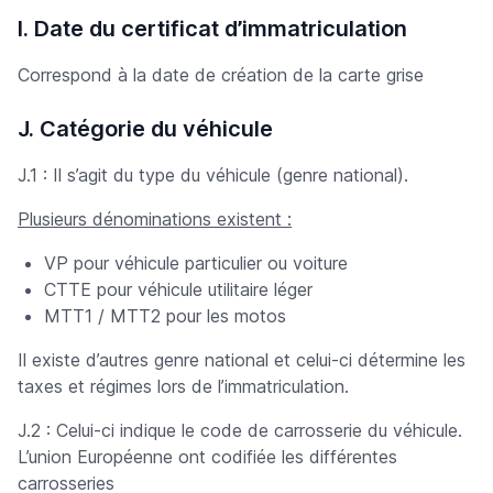
I. Date du certificat d’immatriculation
Correspond à la date de création de la carte grise
J. Catégorie du véhicule
J.1 : Il s’agit du type du véhicule (genre national).
Plusieurs dénominations existent :
VP pour véhicule particulier ou voiture
CTTE pour véhicule utilitaire léger
MTT1 / MTT2 pour les motos
Il existe d’autres genre national et celui-ci détermine les
taxes et régimes lors de l’immatriculation.
J.2 : Celui-ci indique le code de carrosserie du véhicule.
L’union Européenne ont codifiée les différentes
carrosseries