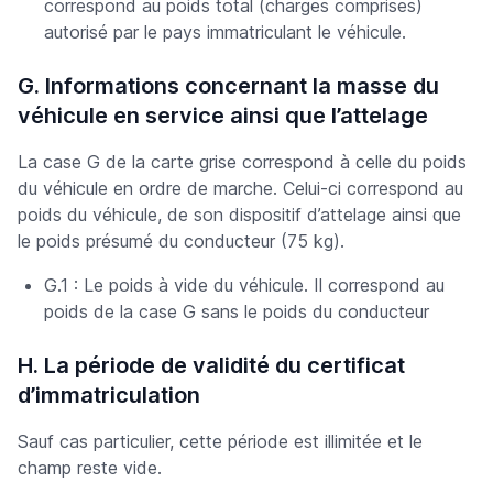
correspond au poids total (charges comprises)
autorisé par le pays immatriculant le véhicule.
G. Informations concernant la masse du
véhicule en service ainsi que l’attelage
La case G de la carte grise correspond à celle du poids
du véhicule en ordre de marche. Celui-ci correspond au
poids du véhicule, de son dispositif d’attelage ainsi que
le poids présumé du conducteur (75 kg).
G.1 : Le poids à vide du véhicule. Il correspond au
poids de la case G sans le poids du conducteur
H. La période de validité du certificat
d’immatriculation
Sauf cas particulier, cette période est illimitée et le
champ reste vide.