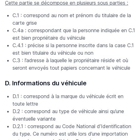
Cette partie se décompose en plusieurs sous parties :
C.1 : correspond au nom et prénom du titulaire de la
carte grise
C.4a : correspondant que la personne indiquée en C.1
est bien propriétaire du véhicule
C.4.1 : précise si la personne inscrite dans la case C.1
est bien titulaire du véhicule ou non
C.3 : l’adresse à laquelle le propriétaire réside et où
seront envoyés tout papiers concernant le véhicule
D. Informations du véhicule
D.1 : correspond à la marque du véhicule écrit en
toute lettre
D.2 : correspond au type de véhicule ainsi qu’une
éventuelle variante
D.2.1 : correspond au Code National d’Identification
du type. Ce numéro est utile lors d’une importation