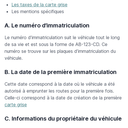
Les taxes de la carte grise
Les mentions spécifiques
A. Le numéro d’immatriculation
Le numéro d’immatriculation suit le véhicule tout le long
de sa vie et est sous la forme de AB-123-CD. Ce
numéro se trouve sur les plaques d’immatriculation du
véhicule.
B. La date de la première immatriculation
Cette date correspond à la date où le véhicule a été
autorisé à emprunter les routes pour la première fois.
Celle-ci correspond à la date de création de la première
carte grise
C. Informations du propriétaire du véhicule