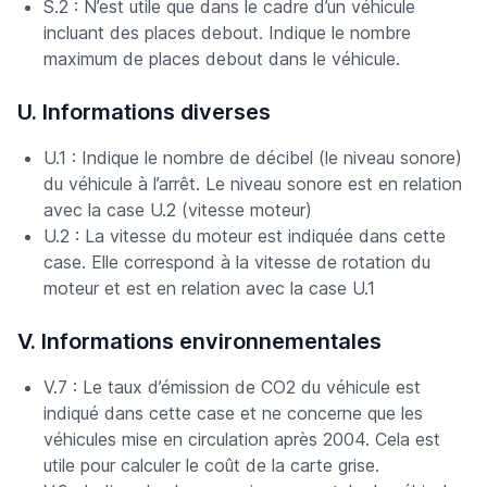
S.2 : N’est utile que dans le cadre d’un véhicule
incluant des places debout. Indique le nombre
maximum de places debout dans le véhicule.
U. Informations diverses
U.1 : Indique le nombre de décibel (le niveau sonore)
du véhicule à l’arrêt. Le niveau sonore est en relation
avec la case U.2 (vitesse moteur)
U.2 : La vitesse du moteur est indiquée dans cette
case. Elle correspond à la vitesse de rotation du
moteur et est en relation avec la case U.1
V. Informations environnementales
V.7 : Le taux d’émission de CO2 du véhicule est
indiqué dans cette case et ne concerne que les
véhicules mise en circulation après 2004. Cela est
utile pour calculer le coût de la carte grise.