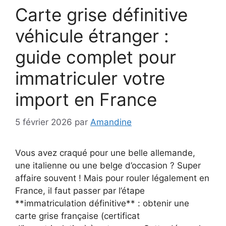
Carte grise définitive
véhicule étranger :
guide complet pour
immatriculer votre
import en France
5 février 2026
par
Amandine
Vous avez craqué pour une belle allemande,
une italienne ou une belge d’occasion ? Super
affaire souvent ! Mais pour rouler légalement en
France, il faut passer par l’étape
**immatriculation définitive** : obtenir une
carte grise française (certificat