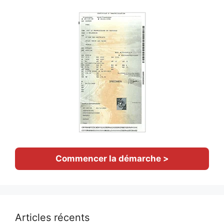
Commencer la démarche >
Articles récents