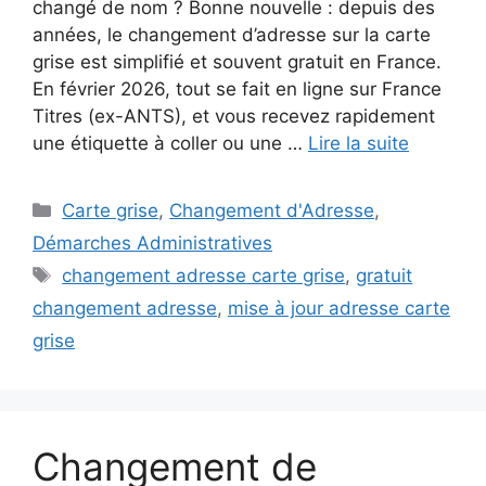
changé de nom ? Bonne nouvelle : depuis des
années, le changement d’adresse sur la carte
grise est simplifié et souvent gratuit en France.
En février 2026, tout se fait en ligne sur France
Titres (ex-ANTS), et vous recevez rapidement
une étiquette à coller ou une …
Lire la suite
Catégories
Carte grise
,
Changement d'Adresse
,
Démarches Administratives
Étiquettes
changement adresse carte grise
,
gratuit
changement adresse
,
mise à jour adresse carte
grise
Changement de