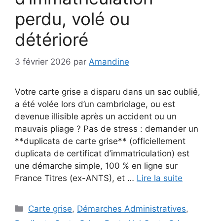
perdu, volé ou
détérioré
3 février 2026
par
Amandine
Votre carte grise a disparu dans un sac oublié,
a été volée lors d’un cambriolage, ou est
devenue illisible après un accident ou un
mauvais pliage ? Pas de stress : demander un
**duplicata de carte grise** (officiellement
duplicata de certificat d’immatriculation) est
une démarche simple, 100 % en ligne sur
France Titres (ex-ANTS), et …
Lire la suite
Catégories
Carte grise
,
Démarches Administratives
,