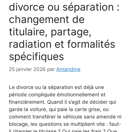
divorce ou séparation :
changement de
titulaire, partage,
radiation et formalités
spécifiques
25 janvier 2026
par
Amandine
Le divorce ou la séparation est déjà une
période compliquée émotionnellement et
financièrement. Quand il s’agit de décider qui
garde la voiture, qui paie la carte grise, ou
comment transférer le véhicule sans amende ni
blocage, les questions se multiplient vite : faut-
il changer le titulaire ? Qui paie les frais ? Que