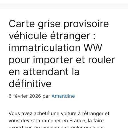
Carte grise provisoire
véhicule étranger :
immatriculation WW
pour importer et rouler
en attendant la
définitive
6 février 2026
par
Amandine
Vous avez acheté une voiture à l’étranger et
vous devez la ramener en France, la faire
expertiser, ou simplement rouler quelques