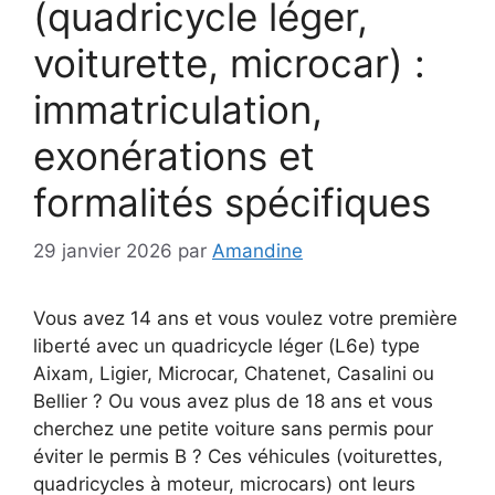
(quadricycle léger,
voiturette, microcar) :
immatriculation,
exonérations et
formalités spécifiques
29 janvier 2026
par
Amandine
Vous avez 14 ans et vous voulez votre première
liberté avec un quadricycle léger (L6e) type
Aixam, Ligier, Microcar, Chatenet, Casalini ou
Bellier ? Ou vous avez plus de 18 ans et vous
cherchez une petite voiture sans permis pour
éviter le permis B ? Ces véhicules (voiturettes,
quadricycles à moteur, microcars) ont leurs