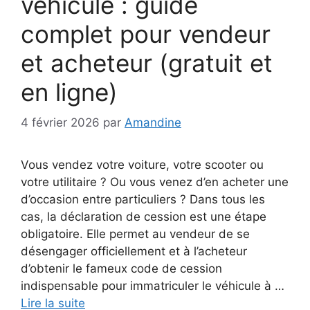
véhicule : guide
complet pour vendeur
et acheteur (gratuit et
en ligne)
4 février 2026
par
Amandine
Vous vendez votre voiture, votre scooter ou
votre utilitaire ? Ou vous venez d’en acheter une
d’occasion entre particuliers ? Dans tous les
cas, la déclaration de cession est une étape
obligatoire. Elle permet au vendeur de se
désengager officiellement et à l’acheteur
d’obtenir le fameux code de cession
indispensable pour immatriculer le véhicule à …
Lire la suite