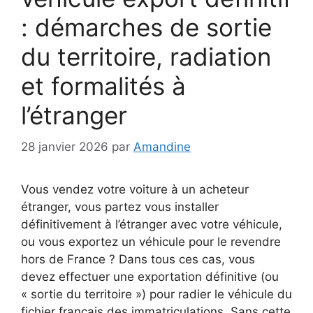
: démarches de sortie
du territoire, radiation
et formalités à
l’étranger
28 janvier 2026
par
Amandine
Vous vendez votre voiture à un acheteur
étranger, vous partez vous installer
définitivement à l’étranger avec votre véhicule,
ou vous exportez un véhicule pour le revendre
hors de France ? Dans tous ces cas, vous
devez effectuer une exportation définitive (ou
« sortie du territoire ») pour radier le véhicule du
fichier français des immatriculations. Sans cette