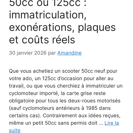
50cc ou 125cc :
immatriculation,
exonérations, plaques
et coûts réels
30 janvier 2026
par
Amandine
Que vous achetiez un scooter 50cc neuf pour
votre ado, un 125cc d’occasion pour aller au
travail, ou que vous cherchiez à immatriculer un
cyclomoteur importé, la carte grise reste
obligatoire pour tous les deux-roues motorisés
(sauf cyclomoteurs antérieurs à 1985 dans
certains cas). Contrairement aux idées reçues,
même un petit 50cc sans permis doit …
Lire la
suite