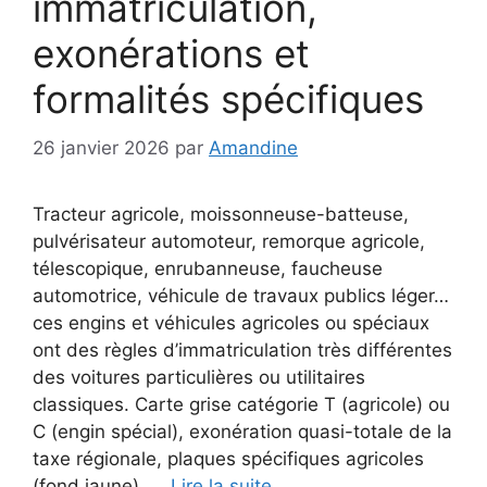
immatriculation,
exonérations et
formalités spécifiques
26 janvier 2026
par
Amandine
Tracteur agricole, moissonneuse-batteuse,
pulvérisateur automoteur, remorque agricole,
télescopique, enrubanneuse, faucheuse
automotrice, véhicule de travaux publics léger…
ces engins et véhicules agricoles ou spéciaux
ont des règles d’immatriculation très différentes
des voitures particulières ou utilitaires
classiques. Carte grise catégorie T (agricole) ou
C (engin spécial), exonération quasi-totale de la
taxe régionale, plaques spécifiques agricoles
(fond jaune), …
Lire la suite