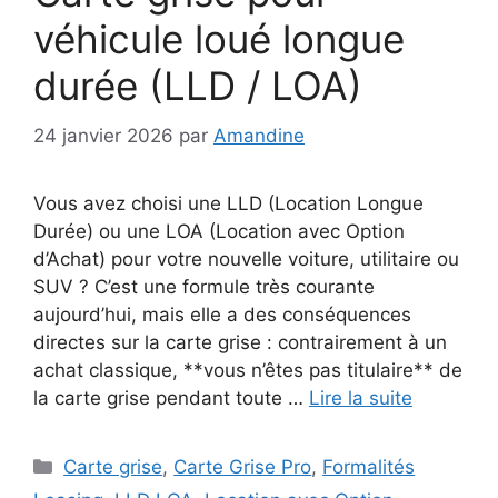
véhicule loué longue
durée (LLD / LOA)
24 janvier 2026
par
Amandine
Vous avez choisi une LLD (Location Longue
Durée) ou une LOA (Location avec Option
d’Achat) pour votre nouvelle voiture, utilitaire ou
SUV ? C’est une formule très courante
aujourd’hui, mais elle a des conséquences
directes sur la carte grise : contrairement à un
achat classique, **vous n’êtes pas titulaire** de
la carte grise pendant toute …
Lire la suite
Catégories
Carte grise
,
Carte Grise Pro
,
Formalités