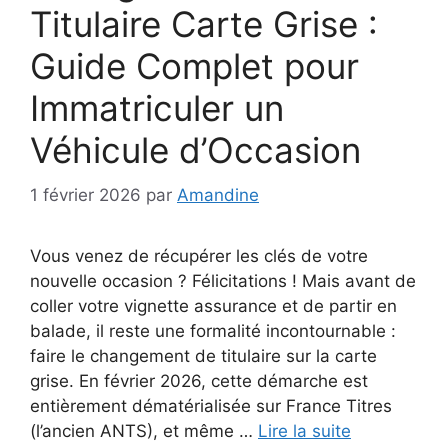
Titulaire Carte Grise :
Guide Complet pour
Immatriculer un
Véhicule d’Occasion
1 février 2026
par
Amandine
Vous venez de récupérer les clés de votre
nouvelle occasion ? Félicitations ! Mais avant de
coller votre vignette assurance et de partir en
balade, il reste une formalité incontournable :
faire le changement de titulaire sur la carte
grise. En février 2026, cette démarche est
entièrement dématérialisée sur France Titres
(l’ancien ANTS), et même …
Lire la suite