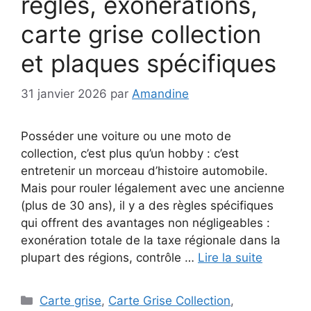
règles, exonérations,
carte grise collection
et plaques spécifiques
31 janvier 2026
par
Amandine
Posséder une voiture ou une moto de
collection, c’est plus qu’un hobby : c’est
entretenir un morceau d’histoire automobile.
Mais pour rouler légalement avec une ancienne
(plus de 30 ans), il y a des règles spécifiques
qui offrent des avantages non négligeables :
exonération totale de la taxe régionale dans la
plupart des régions, contrôle …
Lire la suite
Catégories
Carte grise
,
Carte Grise Collection
,